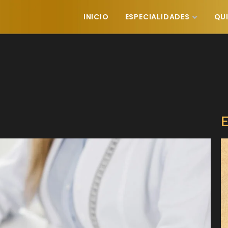
INICIO
ESPECIALIDADES
QU
E