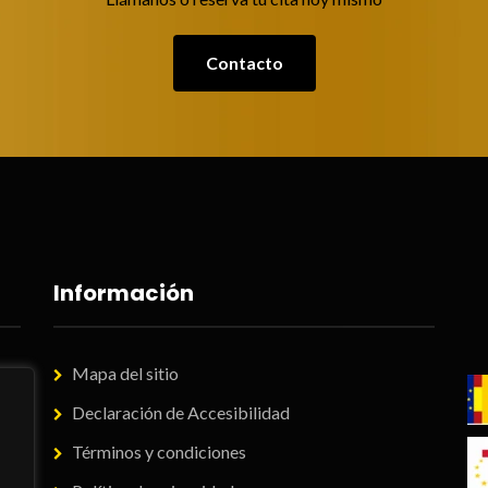
Contacto
Información
Mapa del sitio
Declaración de Accesibilidad
Términos y condiciones