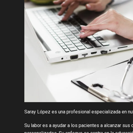
Saray López es una profesional especializada en nutr
Su labor es a ayudar a los pacientes a alcanzar sus 