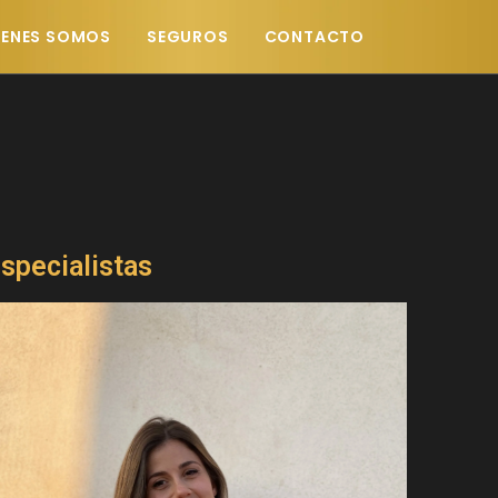
IENES SOMOS
SEGUROS
CONTACTO
specialistas